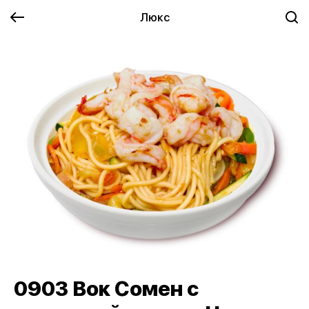
Люкс
0903 Вок Сомен с