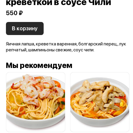
креветкой в соусе Чили
550 ₽
В корзину
Яичная лапша, креветка варенная, болгарский перец, лук
репчатый, шампиньоны свежие, соус чили.
Мы рекомендуем