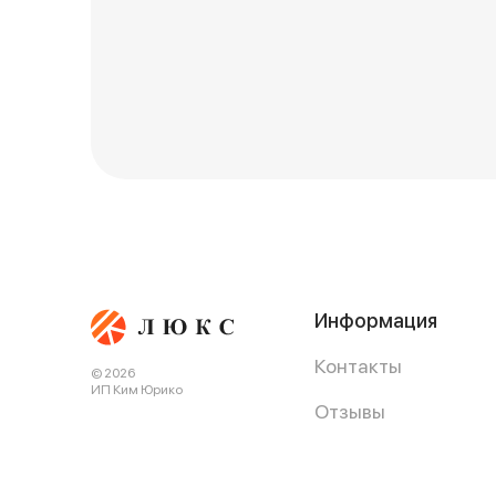
Информация
Контакты
© 2026
ИП Ким Юрико
Отзывы