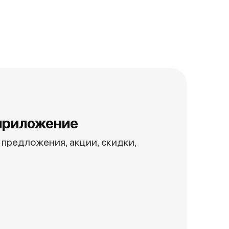
приложение
предложения, акции, скидки,