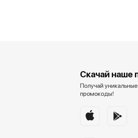
Скачай наше 
Получай уникальные 
промокоды!