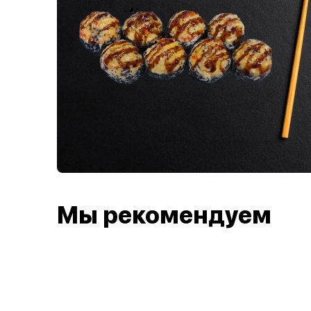
Мы рекомендуем