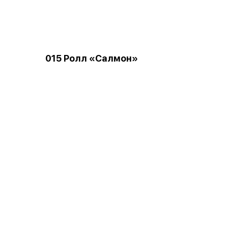
015 Ролл «Салмон»