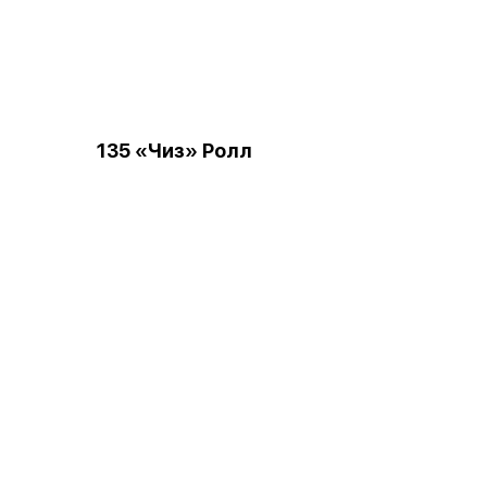
135 «Чиз» Ролл