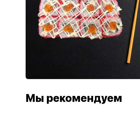
Мы рекомендуем